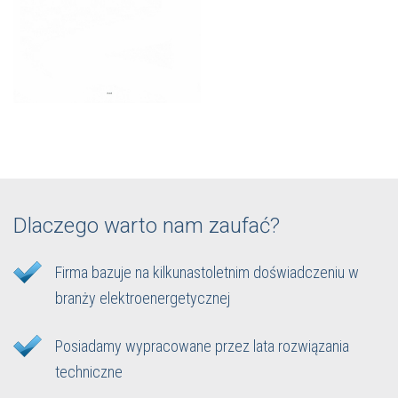
Dlaczego warto nam zaufać?
Firma bazuje na kilkunastoletnim doświadczeniu w
branży elektroenergetycznej
Posiadamy wypracowane przez lata rozwiązania
techniczne