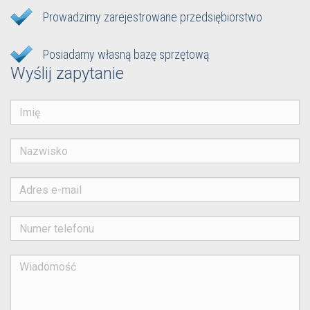
Prowadzimy zarejestrowane przedsiębiorstwo
Posiadamy własną bazę sprzętową
Wyślij zapytanie