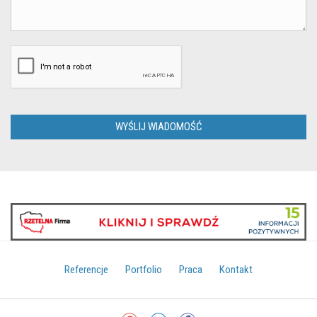
Referencje
Portfolio
Praca
Kontakt