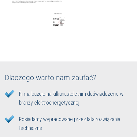
Dlaczego warto nam zaufać?
Firma bazuje na kilkunastoletnim doświadczeniu w
branży elektroenergetycznej
Posiadamy wypracowane przez lata rozwiązania
techniczne