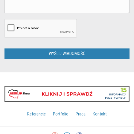
Referencje
Portfolio
Praca
Kontakt