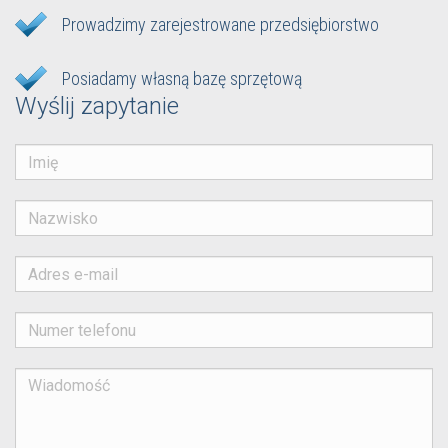
Prowadzimy zarejestrowane przedsiębiorstwo
Posiadamy własną bazę sprzętową
Wyślij zapytanie