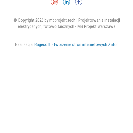
© Copyright 2026 by mbprojekt.tech | Projektowanie instalacji
elektrycznych, fotowoltaicznych - MB Projekt Warszawa
Realizacja:
Ragesoft - tworzenie stron internetowych Zator